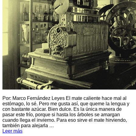
Por: Marco Fernández Leyes El mate caliente hace mal al
estómago, lo sé. Pero me gusta así, que queme la lengua y
con bastante azúcar. Bien dulce. Es la única manera de
pasar este frío, porque si hasta los árboles se amargan
cuando llega el invierno. Para eso sirve el mate hirviendo,
también para alejarla …
Leer más