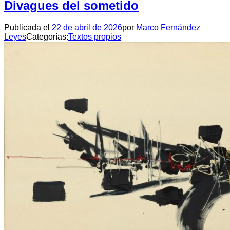
Divagues del sometido
Publicada el
22 de abril de 2026
por
Marco Fernández
Leyes
Categorías:
Textos propios