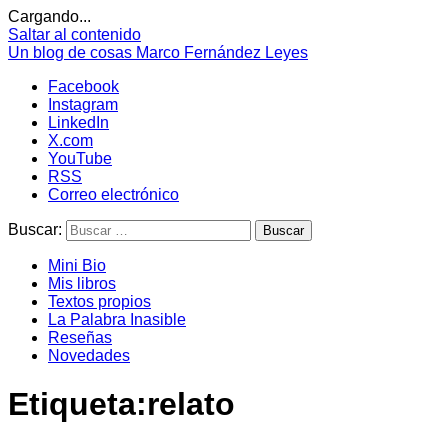
Cargando...
Saltar al contenido
Un blog de cosas
Marco Fernández Leyes
Facebook
Instagram
LinkedIn
X.com
YouTube
RSS
Correo electrónico
Buscar:
Mini Bio
Mis libros
Textos propios
La Palabra Inasible
Reseñas
Novedades
Etiqueta:
relato