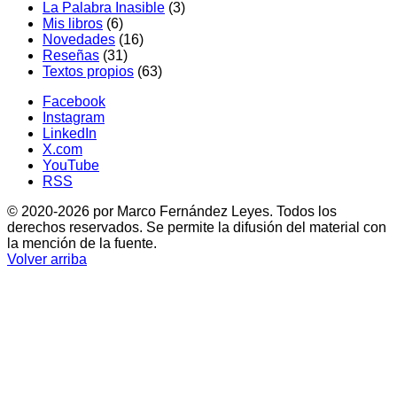
La Palabra Inasible
(3)
Mis libros
(6)
Novedades
(16)
Reseñas
(31)
Textos propios
(63)
Facebook
Instagram
LinkedIn
X.com
YouTube
RSS
© 2020-2026 por Marco Fernández Leyes. Todos los
derechos reservados. Se permite la difusión del material con
la mención de la fuente.
Volver arriba