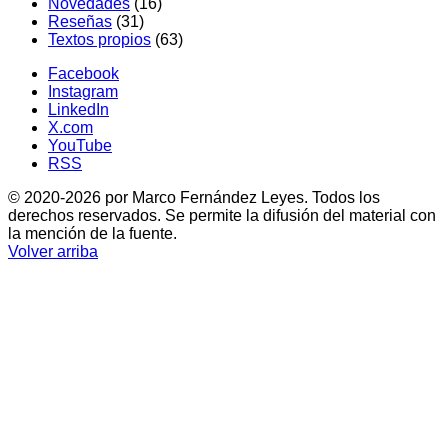
Novedades
(16)
Reseñas
(31)
Textos propios
(63)
Facebook
Instagram
LinkedIn
X.com
YouTube
RSS
© 2020-2026 por Marco Fernández Leyes. Todos los
derechos reservados. Se permite la difusión del material con
la mención de la fuente.
Volver arriba