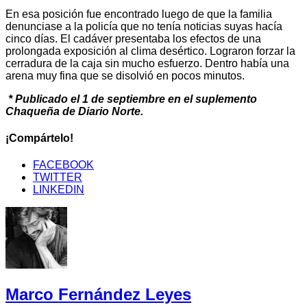
En esa posición fue encontrado luego de que la familia
denunciase a la policía que no tenía noticias suyas hacía
cinco días. El cadáver presentaba los efectos de una
prolongada exposición al clima desértico. Lograron forzar la
cerradura de la caja sin mucho esfuerzo. Dentro había una
arena muy fina que se disolvió en pocos minutos.
* Publicado el 1 de septiembre en el suplemento
Chaqueña de Diario Norte.
¡Compártelo!
FACEBOOK
TWITTER
LINKEDIN
Marco Fernández Leyes