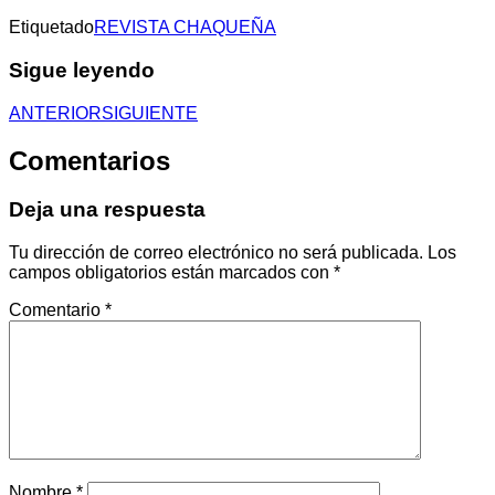
Etiquetado
REVISTA CHAQUEÑA
Sigue leyendo
ANTERIOR
SIGUIENTE
Comentarios
Deja una respuesta
Tu dirección de correo electrónico no será publicada.
Los
campos obligatorios están marcados con
*
Comentario
*
Nombre
*