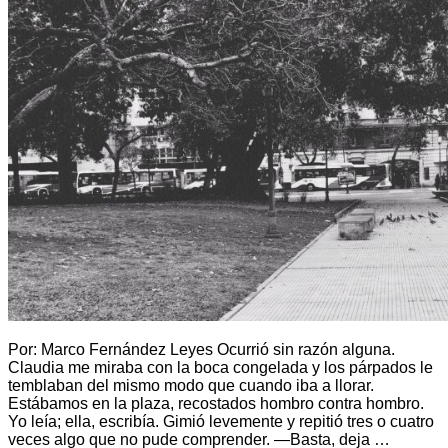
Por: Marco Fernández Leyes Ocurrió sin razón alguna.
Claudia me miraba con la boca congelada y los párpados le
temblaban del mismo modo que cuando iba a llorar.
Estábamos en la plaza, recostados hombro contra hombro.
Yo leía; ella, escribía. Gimió levemente y repitió tres o cuatro
veces algo que no pude comprender. —Basta, deja …