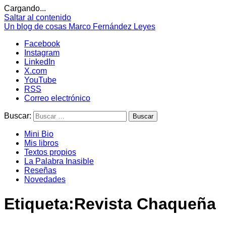
Cargando...
Saltar al contenido
Un blog de cosas
Marco Fernández Leyes
Facebook
Instagram
LinkedIn
X.com
YouTube
RSS
Correo electrónico
Buscar:
Mini Bio
Mis libros
Textos propios
La Palabra Inasible
Reseñas
Novedades
Etiqueta:
Revista Chaqueña