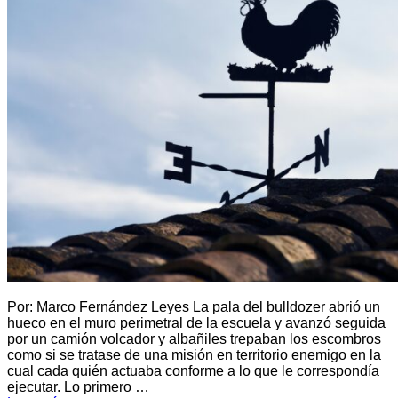
Por: Marco Fernández Leyes La pala del bulldozer abrió un
hueco en el muro perimetral de la escuela y avanzó seguida
por un camión volcador y albañiles trepaban los escombros
como si se tratase de una misión en territorio enemigo en la
cual cada quién actuaba conforme a lo que le correspondía
ejecutar. Lo primero …