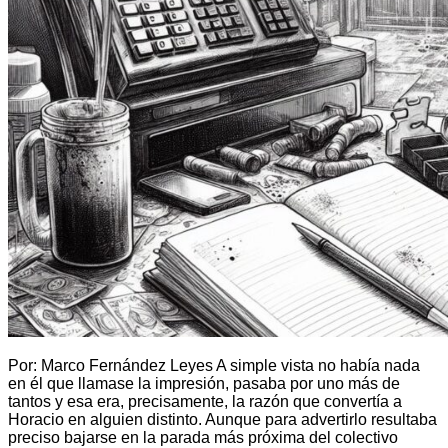
Por: Marco Fernández Leyes A simple vista no había nada
en él que llamase la impresión, pasaba por uno más de
tantos y esa era, precisamente, la razón que convertía a
Horacio en alguien distinto. Aunque para advertirlo resultaba
preciso bajarse en la parada más próxima del colectivo